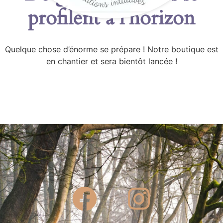
profilent à l’horizon
Quelque chose d’énorme se prépare ! Notre boutique est
en chantier et sera bientôt lancée !