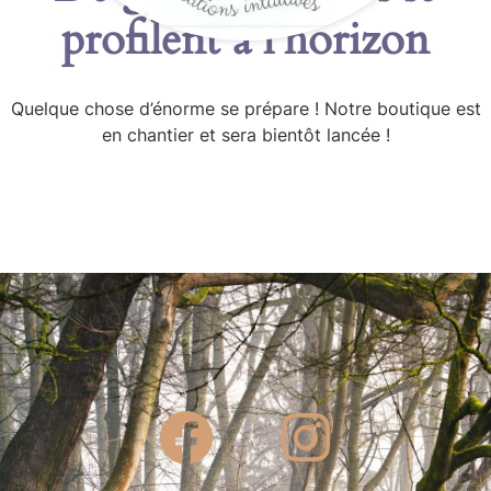
profilent à l’horizon
Quelque chose d’énorme se prépare ! Notre boutique est
en chantier et sera bientôt lancée !