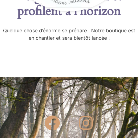
profilent à l’horizon
Quelque chose d’énorme se prépare ! Notre boutique est
en chantier et sera bientôt lancée !