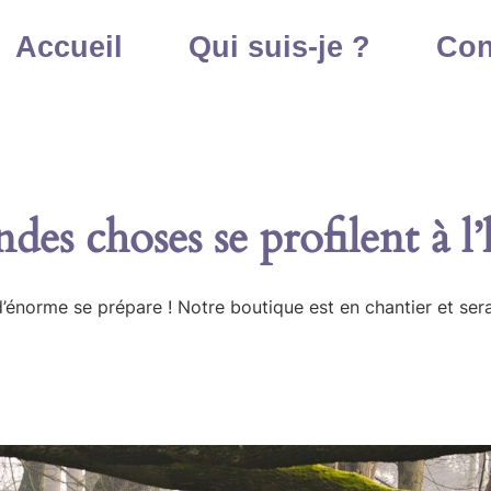
Accueil
Qui suis-je ?
Con
des choses se profilent à l
énorme se prépare ! Notre boutique est en chantier et sera