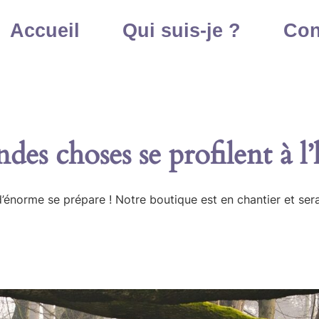
Accueil
Qui suis-je ?
Con
des choses se profilent à l
énorme se prépare ! Notre boutique est en chantier et sera