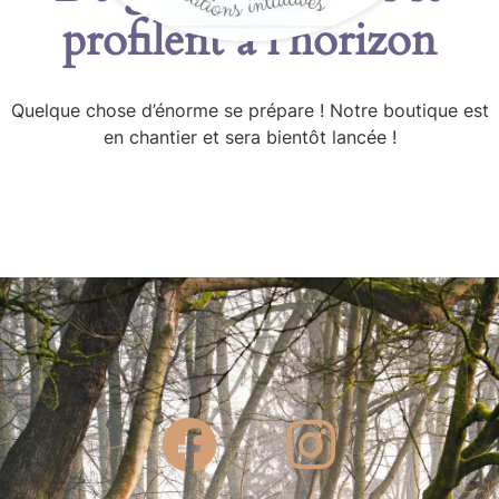
profilent à l’horizon
Quelque chose d’énorme se prépare ! Notre boutique est
en chantier et sera bientôt lancée !