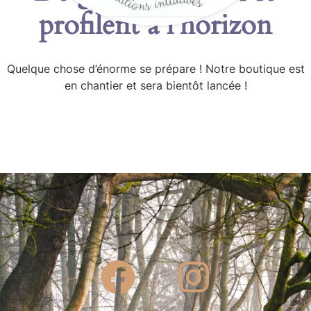
profilent à l’horizon
Quelque chose d’énorme se prépare ! Notre boutique est
en chantier et sera bientôt lancée !