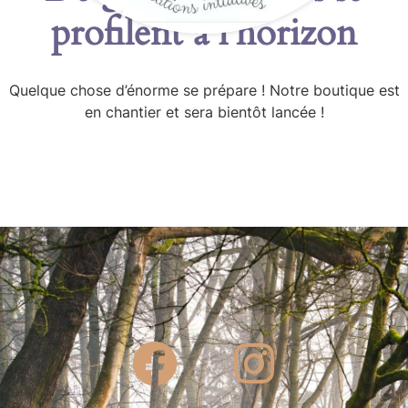
profilent à l’horizon
Quelque chose d’énorme se prépare ! Notre boutique est
en chantier et sera bientôt lancée !