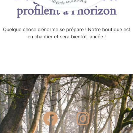
profilent à l’horizon
Quelque chose d’énorme se prépare ! Notre boutique est
en chantier et sera bientôt lancée !