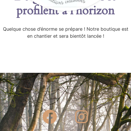
profilent à l’horizon
Quelque chose d’énorme se prépare ! Notre boutique est
en chantier et sera bientôt lancée !