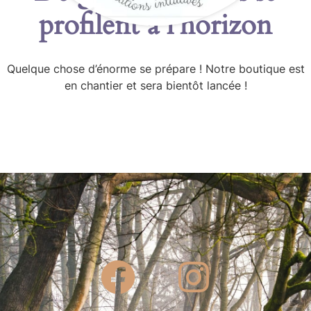
profilent à l’horizon
Quelque chose d’énorme se prépare ! Notre boutique est
en chantier et sera bientôt lancée !