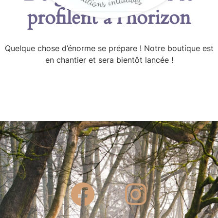
profilent à l’horizon
Quelque chose d’énorme se prépare ! Notre boutique est
en chantier et sera bientôt lancée !