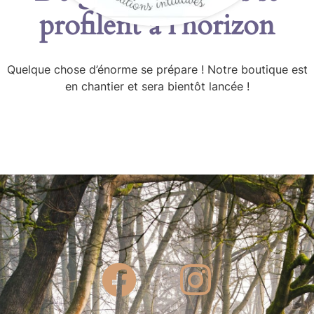
profilent à l’horizon
Quelque chose d’énorme se prépare ! Notre boutique est
en chantier et sera bientôt lancée !