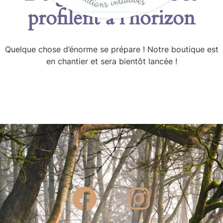
profilent à l’horizon
Quelque chose d’énorme se prépare ! Notre boutique est
en chantier et sera bientôt lancée !