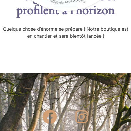
profilent à l’horizon
Quelque chose d’énorme se prépare ! Notre boutique est
en chantier et sera bientôt lancée !