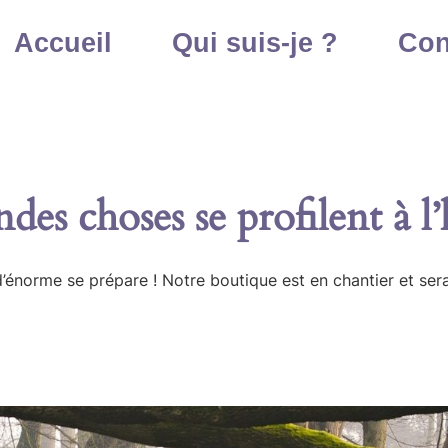
Accueil
Qui suis-je ?
Con
des choses se profilent à l
énorme se prépare ! Notre boutique est en chantier et sera