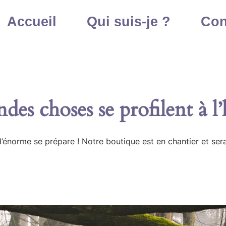
Accueil
Qui suis-je ?
Con
des choses se profilent à l
énorme se prépare ! Notre boutique est en chantier et sera