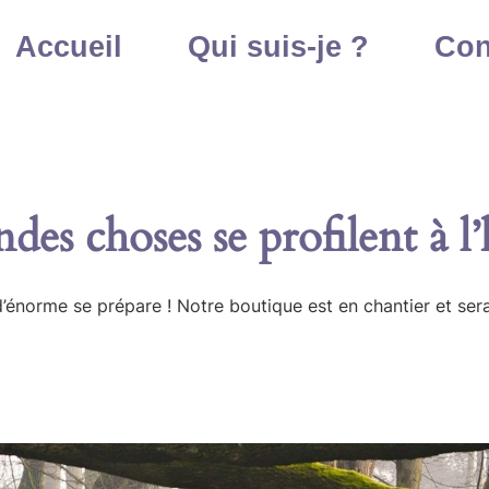
Accueil
Qui suis-je ?
Con
des choses se profilent à l
énorme se prépare ! Notre boutique est en chantier et sera