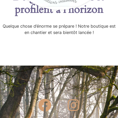
profilent à l’horizon
Quelque chose d’énorme se prépare ! Notre boutique est
en chantier et sera bientôt lancée !