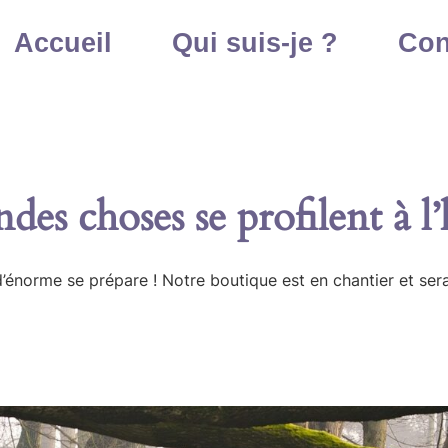
Accueil
Qui suis-je ?
Con
des choses se profilent à l
énorme se prépare ! Notre boutique est en chantier et sera