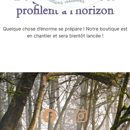
profilent à l’horizon
Quelque chose d’énorme se prépare ! Notre boutique est
en chantier et sera bientôt lancée !