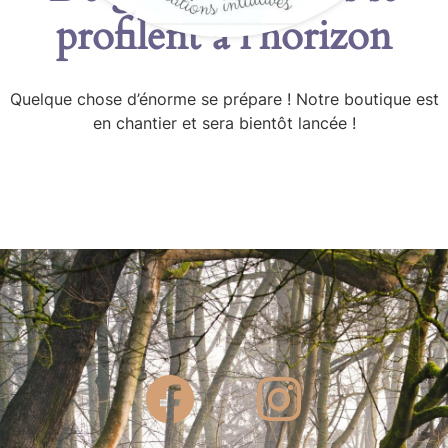
profilent à l’horizon
Quelque chose d’énorme se prépare ! Notre boutique est
en chantier et sera bientôt lancée !