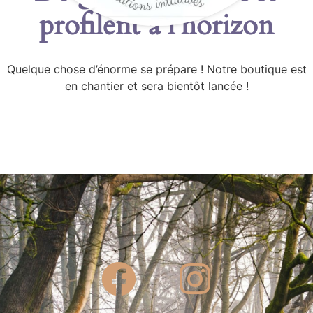
profilent à l’horizon
Quelque chose d’énorme se prépare ! Notre boutique est
en chantier et sera bientôt lancée !