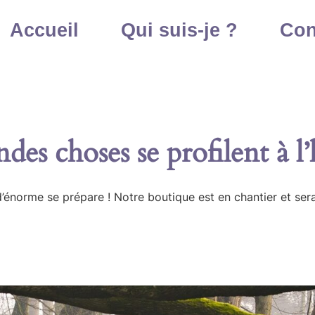
Accueil
Qui suis-je ?
Con
des choses se profilent à l
énorme se prépare ! Notre boutique est en chantier et sera