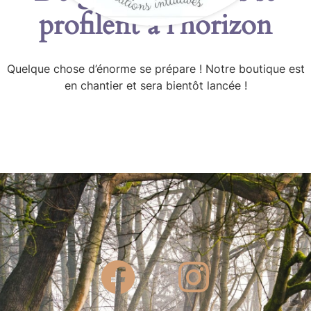
profilent à l’horizon
Quelque chose d’énorme se prépare ! Notre boutique est
en chantier et sera bientôt lancée !