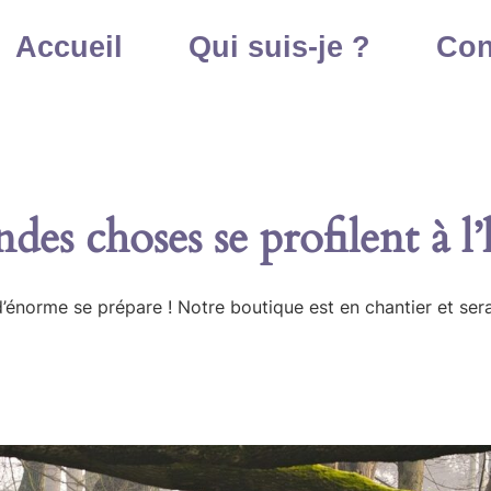
Accueil
Qui suis-je ?
Con
des choses se profilent à l
énorme se prépare ! Notre boutique est en chantier et sera