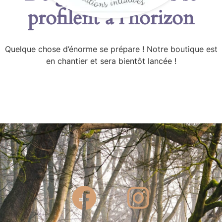
profilent à l’horizon
Quelque chose d’énorme se prépare ! Notre boutique est
en chantier et sera bientôt lancée !