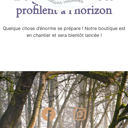
profilent à l’horizon
Quelque chose d’énorme se prépare ! Notre boutique est
en chantier et sera bientôt lancée !