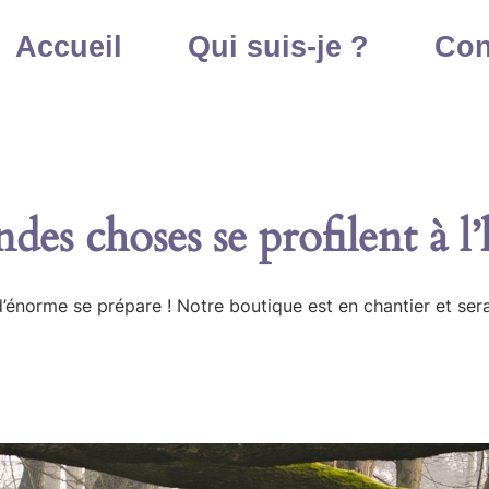
Accueil
Qui suis-je ?
Con
des choses se profilent à l
énorme se prépare ! Notre boutique est en chantier et sera