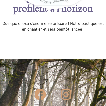
profilent à l’horizon
Quelque chose d’énorme se prépare ! Notre boutique est
en chantier et sera bientôt lancée !