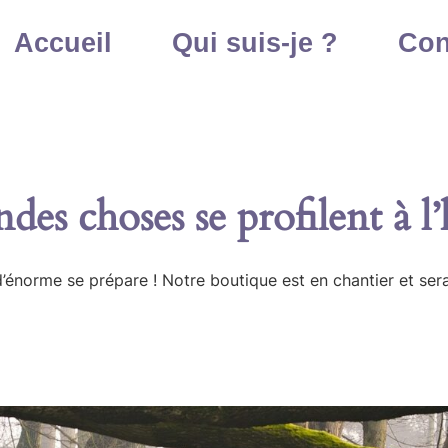
Accueil
Qui suis-je ?
Con
des choses se profilent à l
énorme se prépare ! Notre boutique est en chantier et sera