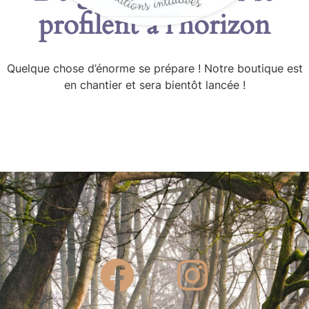
profilent à l’horizon
Quelque chose d’énorme se prépare ! Notre boutique est
en chantier et sera bientôt lancée !