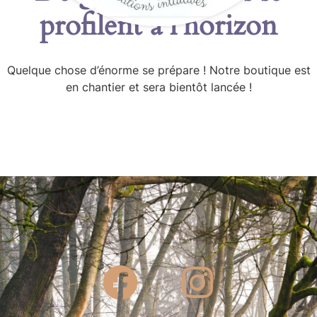
profilent à l’horizon
Quelque chose d’énorme se prépare ! Notre boutique est
en chantier et sera bientôt lancée !