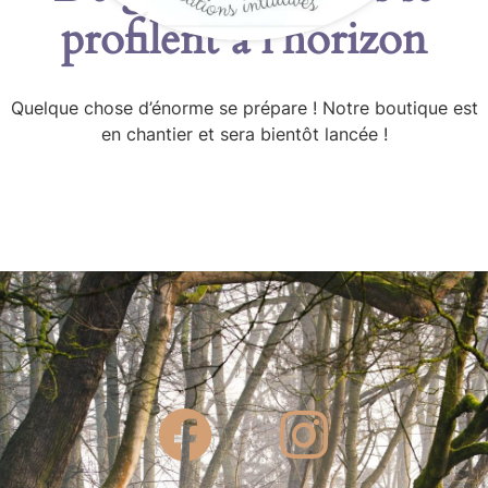
profilent à l’horizon
Quelque chose d’énorme se prépare ! Notre boutique est
en chantier et sera bientôt lancée !